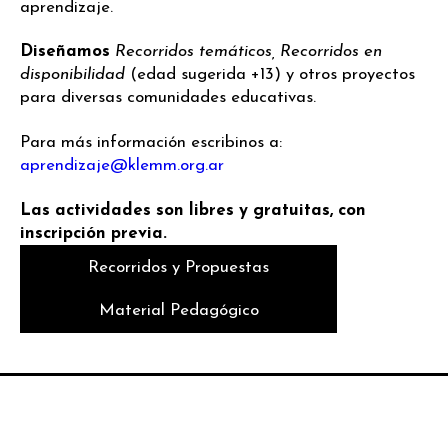
aprendizaje.
Diseñamos
Recorridos temáticos,
Recorridos en
disponibilidad
(edad sugerida +13) y otros proyectos
para diversas comunidades educativas.
Para más información escribinos a:
aprendizaje@klemm.org.ar
Las actividades son libres y gratuitas, con
inscripción previa.
Recorridos y Propuestas
Material Pedagógico