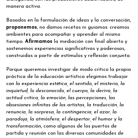
manera activa.
Basados en la formulación de ideas y la conversación,
proponemos
, no damos recetas ni guiamos: creamos
ambientes para acompañar y aprender al mismo
tiempo.
Afirmamos
la mediación con final abierto y
sostenemos experiencias significativas y poderosas,
construidas a partir de estímulos y reflexión conjunta.
Porque queremos investigar de modo crítico la propia
práctica de la educación artística elegimos trabajar
con
la experiencia estética, el sentido, el misterio, la
inquietud, lo desconocido, el cuerpo, la deriva, la
actitud crítica, la emoción, las percepciones, las
obsesiones infinitas de los artistas, la traducción, la
renuncia, la sorpresa, la contingencia, el azar, la
paradoja, la atmósfera, el despertar, el humor y la
transformación
, como algunos de los puertos de
partida y reunión con las diversas comunidades de