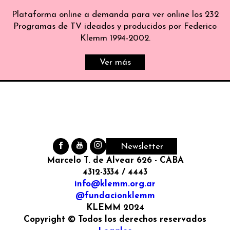
Plataforma online a demanda para ver online los 232
Programas de TV ideados y producidos por Federico
Klemm 1994-2002.
Ver más
Newsletter
Marcelo T. de Alvear 626 - CABA
4312-3334 / 4443
info@klemm.org.ar
@fundacionklemm
KLEMM 2024
Copyright © Todos los derechos reservados