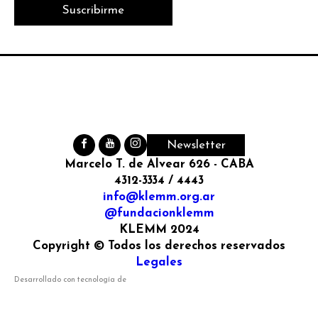
Suscribirme
Newsletter
Marcelo T. de Alvear 626 - CABA
4312-3334 / 4443
info@klemm.org.ar
@fundacionklemm
KLEMM 2024
Copyright © Todos los derechos reservados
Legales