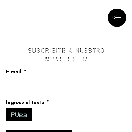
SUSCRIBITE A NUESTRO
NEWSLETTER
E-mail
Ingrese el texto