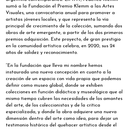
sumó a la Fundación el Premio Klemm a las Artes
Visuales, una convocatoria anual para promover a
artistas jóvenes locales, y que representa la vía
principal de crecimiento de la colección, sumando dos
obras de arte emergente, a partir de los dos primeros
premios adquisición. Este proyecto, de gran prestigio
en la comunidad artística celebra, en 2020, sus 24
años de solidez y reconocimiento.
“En la fundación que lleva mi nombre hemos
instaurado una nueva concepción en cuanto a la
creación de un espacio con vida propia que podemos
definir como museo global, donde se exhiben
colecciones en función didáctica y museológica que al
mismo tiempo cubren las necesidades de los amantes
del arte, de los coleccionistas y de la crítica
especializada, y donde la obra adquiere una nueva
dimensión dentro del arte como idea, para dejar un
testimonio histórico del quehacer artístico desde el