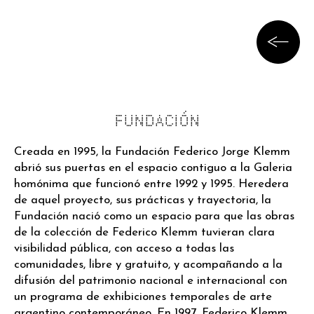
FUNDACIÓN
Creada en 1995, la Fundación Federico Jorge Klemm
abrió sus puertas en el espacio contiguo a la Galeria
homónima que funcionó entre 1992 y 1995. Heredera
de aquel proyecto, sus prácticas y trayectoria, la
Fundación nació como un espacio para que las obras
de la colección de Federico Klemm tuvieran clara
visibilidad pública, con acceso a todas las
comunidades, libre y gratuito, y acompañando a la
difusión del patrimonio nacional e internacional con
un programa de exhibiciones temporales de arte
argentino contemporáneo. En 1997, Federico Klemm