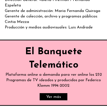
Ezpeleta
Gerente de administración: Maria Fernanda Quiroga
Gerente de colección, archivo y programas públicos:
Cintia Mezza
Producción y medios audiovisuales: Luis Andrade
El Banquete
Telemático
Plataforma online a demanda para ver online los 232
Programas de TV ideados y producidos por Federico
Klemm 1994-2002.
Ver más