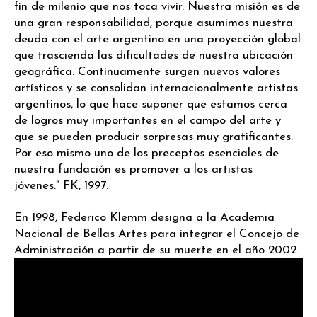
fin de milenio que nos toca vivir. Nuestra misión es de
una gran responsabilidad, porque asumimos nuestra
deuda con el arte argentino en una proyección global
que trascienda las dificultades de nuestra ubicación
geográfica. Continuamente surgen nuevos valores
artísticos y se consolidan internacionalmente artistas
argentinos, lo que hace suponer que estamos cerca
de logros muy importantes en el campo del arte y
que se pueden producir sorpresas muy gratificantes.
Por eso mismo uno de los preceptos esenciales de
nuestra fundación es promover a los artistas
jóvenes.” FK, 1997.
En 1998, Federico Klemm designa a la Academia
Nacional de Bellas Artes para integrar el Concejo de
Administración a partir de su muerte en el año 2002.