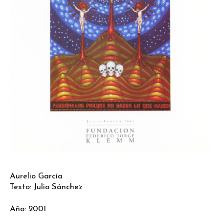
Aurelio García
Texto: Julio Sánchez
Año: 2001