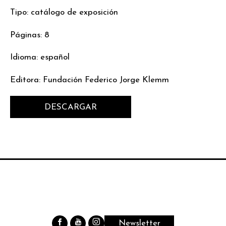
Tipo: catálogo de exposición
Páginas: 8
Idioma: español
Editora: Fundación Federico Jorge Klemm
DESCARGAR
Newsletter