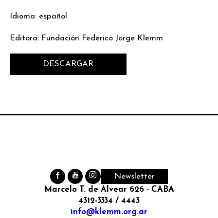
Idioma: español
Editora: Fundación Federico Jorge Klemm
DESCARGAR
Newsletter
Marcelo T. de Alvear 626 - CABA
4312-3334 / 4443
info@klemm.org.ar