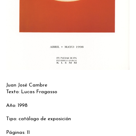
Juan José Cambre
Texto: Lucas Fragasso
Año: 1998
Tipo: catálogo de exposición
Páginas: 11