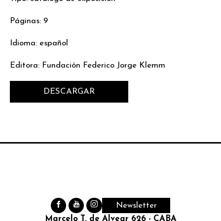
Páginas: 9
Idioma: español
Editora: Fundación Federico Jorge Klemm
DESCARGAR
Newsletter
Marcelo T. de Alvear 626 - CABA