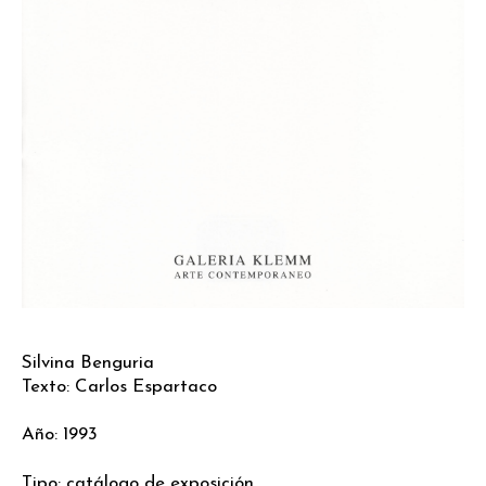
Silvina Benguria
Texto: Carlos Espartaco
Año: 1993
Tipo: catálogo de exposición